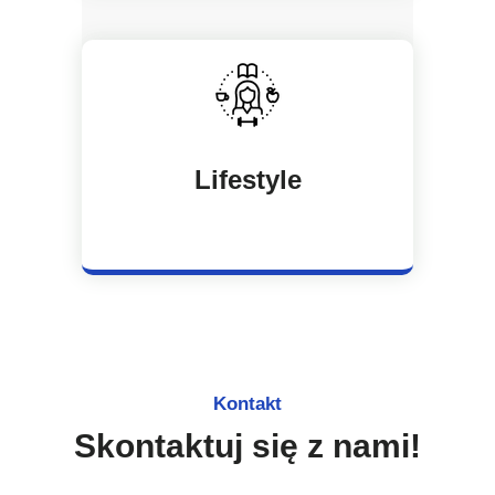
Lifestyle
Kontakt
Skontaktuj się z nami!