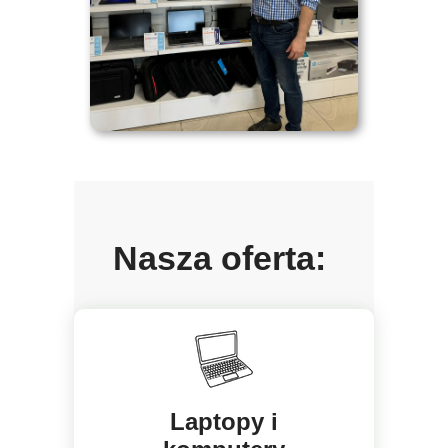
Nasza oferta:
Laptopy i