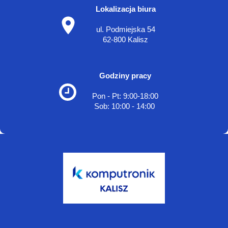
Lokalizacja biura
ul. Podmiejska 54
62-800 Kalisz
Godziny pracy
Pon - Pt: 9:00-18:00
Sob: 10:00 - 14:00