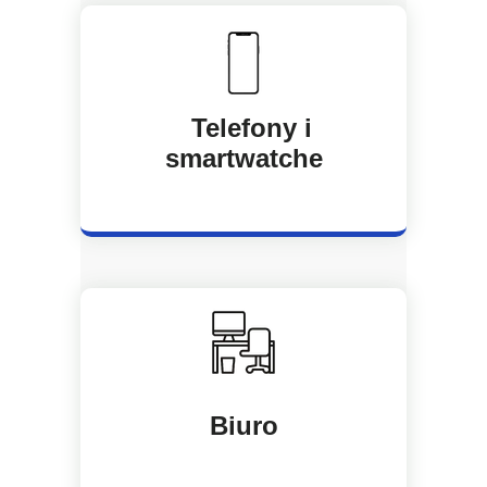
Telefony i
smartwatche
Biuro