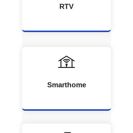
RTV
Smarthome