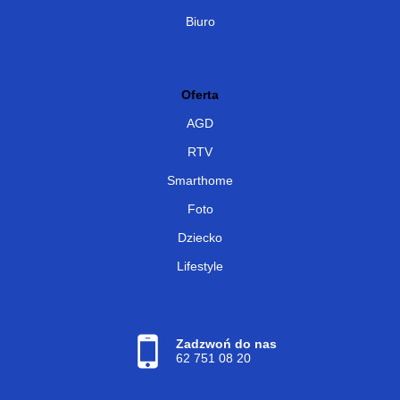
Biuro
Oferta
AGD
RTV
Smarthome
Foto
Dziecko
Lifestyle
Zadzwoń do nas
62 751 08 20