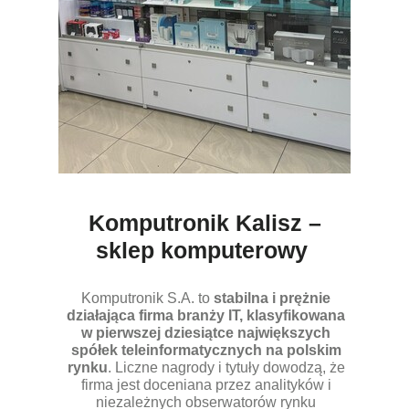
Komputronik Kalisz –
sklep komputerowy
Komputronik S.A. to
stabilna i prężnie
działająca firma branży IT, klasyfikowana
w pierwszej dziesiątce największych
spółek teleinformatycznych na polskim
rynku
. Liczne nagrody i tytuły dowodzą, że
firma jest doceniana przez analityków i
niezależnych obserwatorów rynku