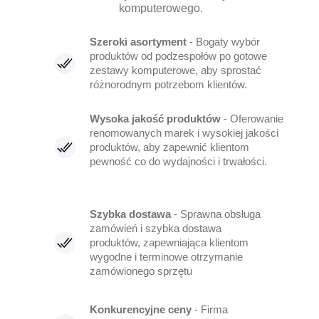
komputerowego.
Szeroki asortyment
- Bogaty wybór
produktów od podzespołów po gotowe
zestawy komputerowe, aby sprostać
różnorodnym potrzebom klientów.
Wysoka jakość produktów
- Oferowanie
renomowanych marek i wysokiej jakości
produktów, aby zapewnić klientom
pewność co do wydajności i trwałości.
Szybka dostawa
- Sprawna obsługa
zamówień i szybka dostawa
produktów, zapewniająca klientom
wygodne i terminowe otrzymanie
zamówionego sprzętu
Konkurencyjne ceny
- Firma