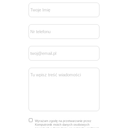
Wyrażam zgodę na przetwarzanie przez
Komputronik moich danych osobowych