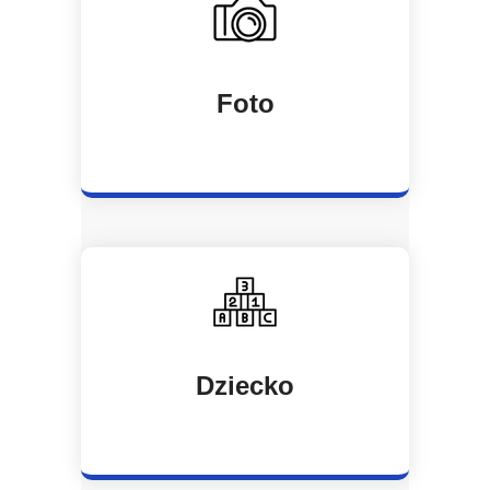
Foto
Dziecko