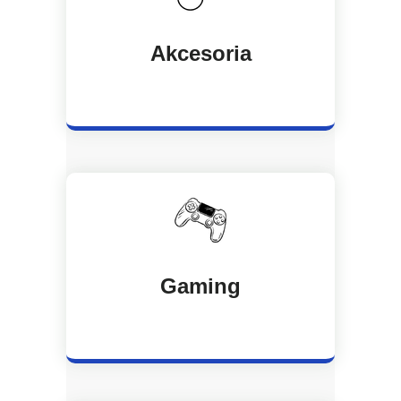
Akcesoria
Gaming