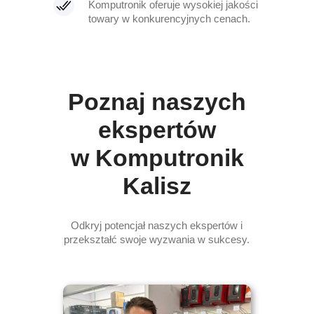
Komputronik oferuje wysokiej jakości
towary w konkurencyjnych cenach.
Poznaj naszych
ekspertów
w Komputronik
Kalisz
Odkryj potencjał naszych ekspertów i
przekształć swoje wyzwania w sukcesy.