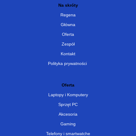
Na skróty
Regena
Główna
Oferta
Zespół
Kontakt
Polityka prywatności
Oferta
Laptopy i Komputery
Sprzęt PC
Akcesoria
Gaming
Telefony i smartwatche